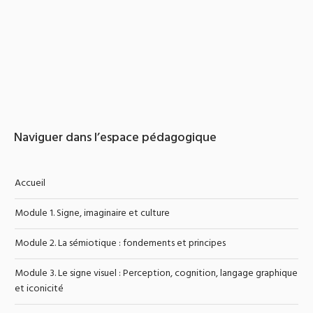
Naviguer dans l’espace pédagogique
Accueil
Module 1. Signe, imaginaire et culture
Module 2. La sémiotique : fondements et principes
Module 3. Le signe visuel : Perception, cognition, langage graphique
et iconicité