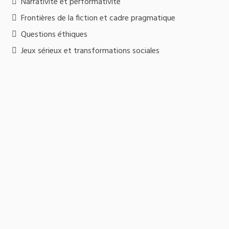
Narrativité et performativité
Frontières de la fiction et cadre pragmatique
Questions éthiques
Jeux sérieux et transformations sociales