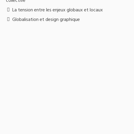
collective
La tension entre les enjeux globaux et locaux
Globalisation et design graphique