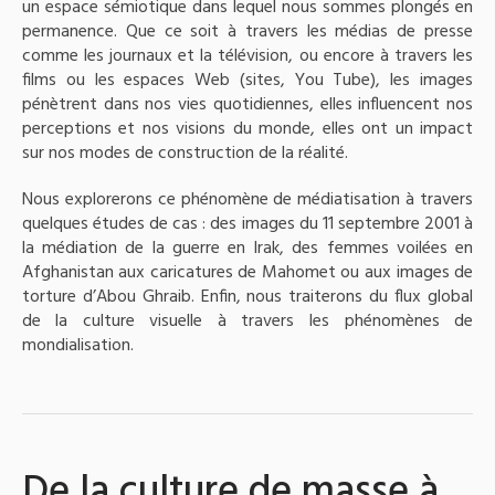
un espace sémiotique dans lequel nous sommes plongés en
permanence. Que ce soit à travers les médias de presse
comme les journaux et la télévision, ou encore à travers les
films ou les espaces Web (sites, You Tube), les images
pénètrent dans nos vies quotidiennes, elles influencent nos
perceptions et nos visions du monde, elles ont un impact
sur nos modes de construction de la réalité.
Nous explorerons ce phénomène de médiatisation à travers
quelques études de cas : des images du 11 septembre 2001 à
la médiation de la guerre en Irak, des femmes voilées en
Afghanistan aux caricatures de Mahomet ou aux images de
torture d’Abou Ghraib. Enfin, nous traiterons du flux global
de la culture visuelle à travers les phénomènes de
mondialisation.
De la culture de masse à