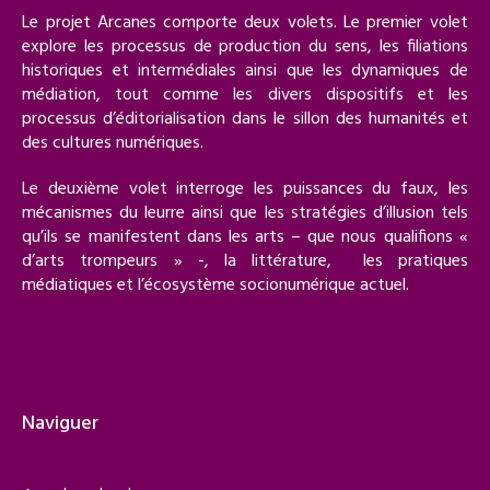
Le projet Arcanes comporte deux volets. Le premier volet
explore les processus de production du sens, les filiations
historiques et intermédiales ainsi que les dynamiques de
médiation, tout comme les divers dispositifs et les
processus d’éditorialisation dans le sillon des humanités et
des cultures numériques.
Le deuxième volet interroge les puissances du faux, les
mécanismes du leurre ainsi que les stratégies d’illusion tels
qu’ils se manifestent dans les arts – que nous qualifions «
d’arts trompeurs » -, la littérature, les pratiques
médiatiques et l’écosystème socionumérique actuel.
Naviguer