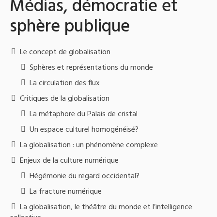
Médias, démocratie et
sphère publique
Le concept de globalisation
Sphères et représentations du monde
La circulation des flux
Critiques de la globalisation
La métaphore du Palais de cristal
Un espace culturel homogénéisé?
La globalisation : un phénomène complexe
Enjeux de la culture numérique
Hégémonie du regard occidental?
La fracture numérique
La globalisation, le théâtre du monde et l’intelligence