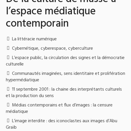
l’espace médiatique
contemporain
La littéracie numérique
Cybernétique, cyberespace, cyberculture
L’espace public, la circulation des signes et la démocratie
culturelle
Communautés imaginées, sens identitaire et prolifération
hypermédiatique
11 septembre 2001 : la chaine des interprétants culturels
et la production du sens
Médias contemporains et flux d’images : la censure
médiatique
L’image interdite : des iconoclastes aux images d’Abu
Graïb