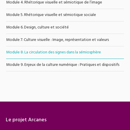
Module 4. Rhétorique visuelle et sémiotique de l’image
Module 5. Rhétorique visuelle et sémiotique sociale
Module 6. Design, culture et société
Module 7. Culture visuelle : Image, représentation et valeurs
Module 8. La circulation des signes dans la sémiosphère
Module 9. Enjeux de la culture numérique : Pratiques et dispositifs
Le projet Arcanes