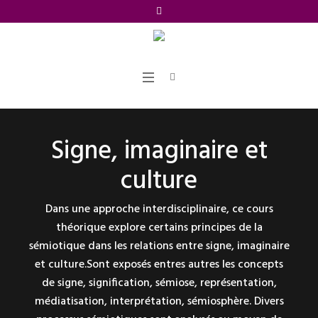
Signe, imaginaire et
culture
Dans une approche interdisciplinaire, ce cours
théorique explore certains principes de la
sémiotique dans les relations entre signe, imaginaire
et culture.Sont exposés entres autres les concepts
de signe, signification, sémiose, représentation,
médiatisation, interprétation, sémiosphère. Divers