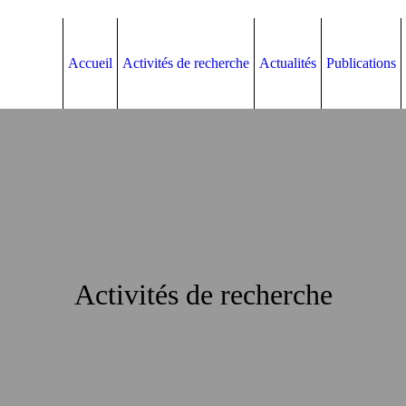
Accueil
Activités de recherche
Actualités
Publications
Activités de recherche