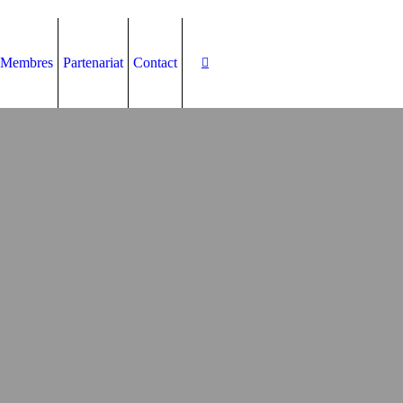
Membres
Partenariat
Contact