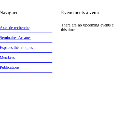
Naviguer
Événements à venir
There are no upcoming events a
Axes de recherche
this time.
Séminaires Arcanes
Espaces thématiques
Membres
Publications