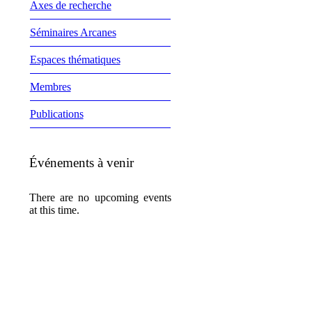
Axes de recherche
Séminaires Arcanes
Espaces thématiques
Membres
Publications
Événements à venir
There are no upcoming events
at this time.