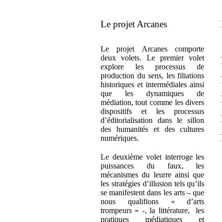
Le projet Arcanes
Le projet Arcanes comporte
deux volets. Le premier volet
explore les processus de
production du sens, les filiations
historiques et intermédiales ainsi
que les dynamiques de
médiation, tout comme les divers
dispositifs et les processus
d’éditorialisation dans le sillon
des humanités et des cultures
numériques.
Le deuxième volet interroge les
puissances du faux, les
mécanismes du leurre ainsi que
les stratégies d’illusion tels qu’ils
se manifestent dans les arts – que
nous qualifions « d’arts
trompeurs » -, la littérature, les
pratiques médiatiques et