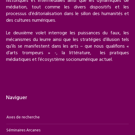
historiques et intermédiales ainsi que les dynamiques de
médiation, tout comme les divers dispositifs et les
processus d’éditorialisation dans le sillon des humanités et
des cultures numériques.
Le deuxième volet interroge les puissances du faux, les
mécanismes du leurre ainsi que les stratégies d’illusion tels
qu’ils se manifestent dans les arts – que nous qualifions «
d’arts trompeurs » -, la littérature, les pratiques
médiatiques et l’écosystème socionumérique actuel.
Naviguer
Axes de recherche
Séminaires Arcanes