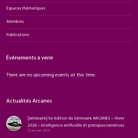
Espaces thématiques
Membres
Publications
Événements à venir
There are no upcoming events at this time.
Actualités Arcanes
[séminaire] 5e édition du Séminaire ARCANES – Hiver
2026 – Intelligence artificielle et pratiques narratives
15 janvier 2026