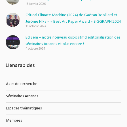
15 janvier 2026
Critical Climate Machine (2024) de Gaëtan Robillard et
Jérôme Nika – « Best Art Paper Award » SIGGRAPH 2024
30 octobre 2024
EdiSem – notre nouveau dispositif d’éditorialisation des
séminaires Arcanes et plus encore !
4 octobre 2024
Liens rapides
Axes de recherche
Séminaires Arcanes
Espaces thématiques
Membres