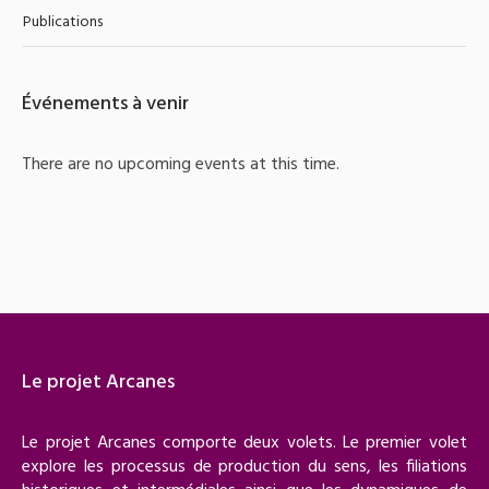
Publications
Événements à venir
There are no upcoming events at this time.
Le projet Arcanes
Le projet Arcanes comporte deux volets. Le premier volet
explore les processus de production du sens, les filiations