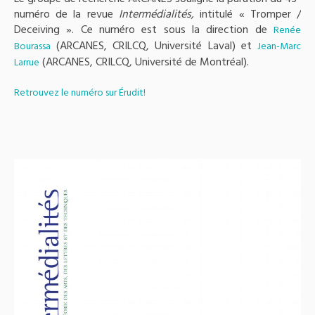
numéro de la revue
Intermédialités,
intitulé « Tromper /
Deceiving ». Ce numéro est sous la direction de
Renée
(ARCANES, CRILCQ, Université Laval) et
Bourassa
Jean-Marc
(ARCANES, CRILCQ, Université de Montréal).
Larrue
Retrouvez le numéro sur Érudit!