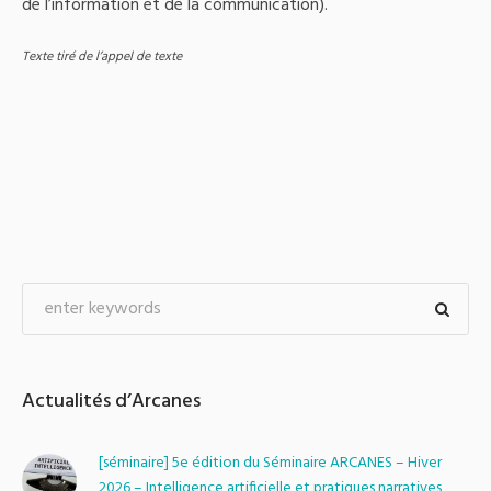
de l’information et de la communication).
Texte tiré de l’appel de texte
Actualités d’Arcanes
[séminaire] 5e édition du Séminaire ARCANES – Hiver
2026 – Intelligence artificielle et pratiques narratives