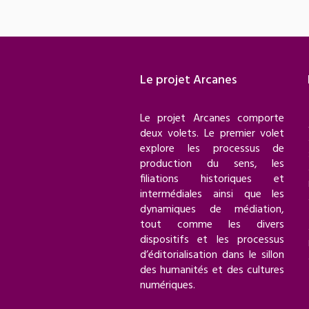
Le projet Arcanes
Le projet Arcanes comporte
deux volets. Le premier volet
explore les processus de
production du sens, les
filiations historiques et
intermédiales ainsi que les
dynamiques de médiation,
tout comme les divers
dispositifs et les processus
d’éditorialisation dans le sillon
des humanités et des cultures
numériques.