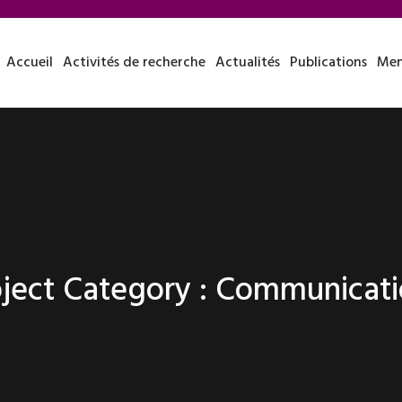
Accueil
Activités de recherche
Actualités
Publications
Mem
ject Category :
Communicati