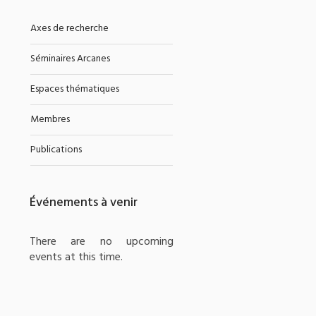
Axes de recherche
Séminaires Arcanes
Espaces thématiques
Membres
Publications
Événements à venir
There are no upcoming
events at this time.