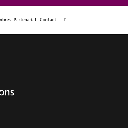
bres
Partenariat
Contact
ons