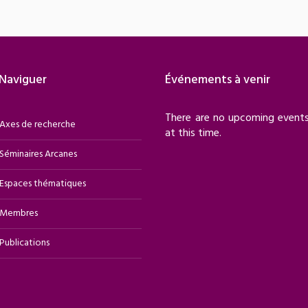
Naviguer
Événements à venir
There are no upcoming event
Axes de recherche
at this time.
Séminaires Arcanes
Espaces thématiques
Membres
Publications