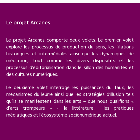
Le projet Arcanes
Le projet Arcanes comporte deux volets. Le premier volet
explore les processus de production du sens, les filiations
historiques et intermédiales ainsi que les dynamiques de
médiation, tout comme les divers dispositifs et les
processus d’éditorialisation dans le sillon des humanités et
des cultures numériques.
Le deuxième volet interroge les puissances du faux, les
mécanismes du leurre ainsi que les stratégies d’illusion tels
qu’ils se manifestent dans les arts – que nous qualifions «
d’arts trompeurs » -, la littérature, les pratiques
médiatiques et l’écosystème socionumérique actuel.