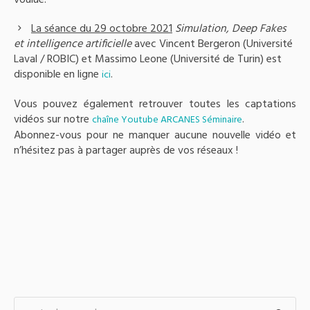
La séance du 29 octobre 2021
Simulation, Deep Fakes
et intelligence artificielle
avec Vincent Bergeron (Université
Laval / ROBIC) et Massimo Leone (Université de Turin) est
disponible en ligne
.
ici
Vous pouvez également retrouver toutes les captations
vidéos sur notre
.
chaîne Youtube ARCANES Séminaire
Abonnez-vous pour ne manquer aucune nouvelle vidéo et
n’hésitez pas à partager auprès de vos réseaux !