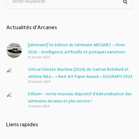
Actualités d’Arcanes
[séminaire] 5e édition du Séminaire ARCANES – Hiver
2026 – Intelligence artificielle et pratiques narratives
15 janvier 2026
Critical Climate Machine (2024) de Gaëtan Robillard et
Jérôme Nika – « Best Art Paper Award » SIGGRAPH 2024
30 octobre 2024
EdiSem – notre nouveau dispositif d’éditorialisation des
séminaires Arcanes et plus encore !
4 octobre 2024
Liens rapides