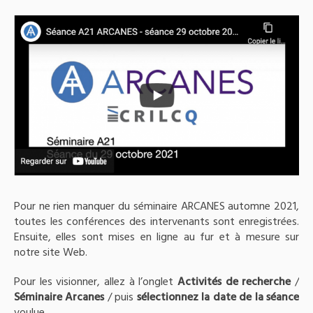
Pour ne rien manquer du séminaire ARCANES automne 2021,
toutes les conférences des intervenants sont enregistrées.
Ensuite, elles sont mises en ligne au fur et à mesure sur
notre site Web.
Pour les visionner, allez à l’onglet
Activités de recherche
/
Séminaire Arcanes
/ puis
sélectionnez la date de la séance
voulue.