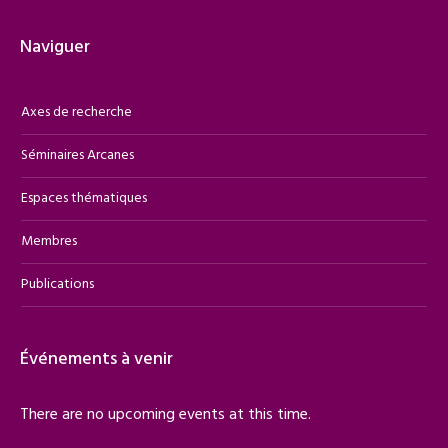
Naviguer
Axes de recherche
Séminaires Arcanes
Espaces thématiques
Membres
Publications
Événements à venir
There are no upcoming events at this time.