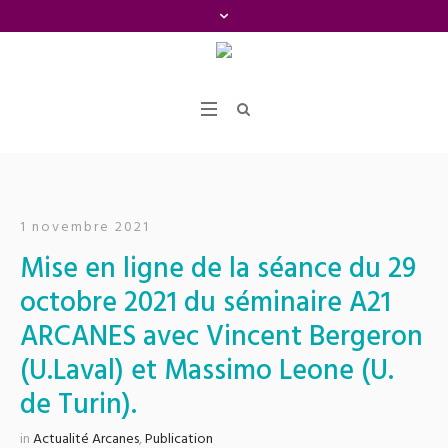
1 novembre 2021
Mise en ligne de la séance du 29
octobre 2021 du séminaire A21
ARCANES avec Vincent Bergeron
(U.Laval) et Massimo Leone (U.
de Turin).
in
Actualité Arcanes
,
Publication