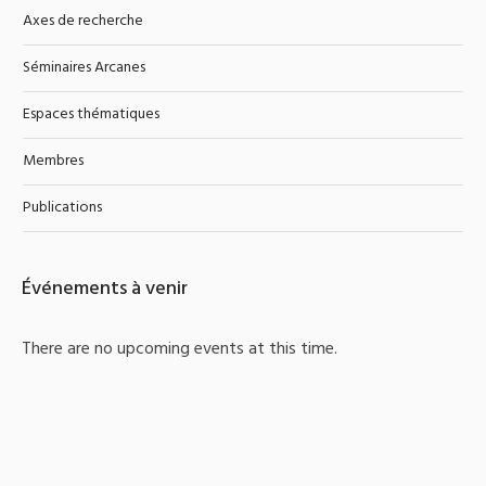
Axes de recherche
Séminaires Arcanes
Espaces thématiques
Membres
Publications
Événements à venir
There are no upcoming events at this time.