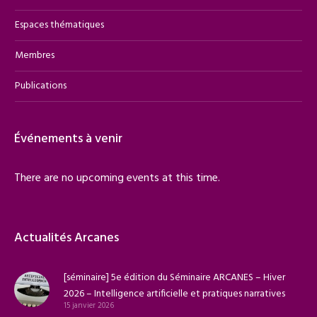
Espaces thématiques
Membres
Publications
Événements à venir
There are no upcoming events at this time.
Actualités Arcanes
[séminaire] 5e édition du Séminaire ARCANES – Hiver
2026 – Intelligence artificielle et pratiques narratives
15 janvier 2026