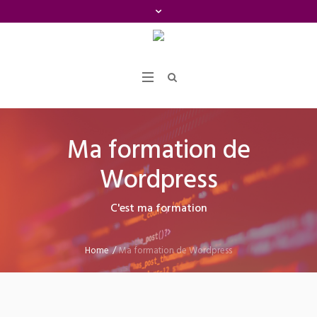
Ma formation de
Wordpress
C'est ma formation
Home
/
Ma formation de Wordpress