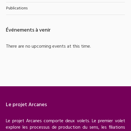
Publications
Événements à venir
There are no upcoming events at this time.
Le projet Arcanes
Le projet Arcanes comporte deux volets. Le premier volet
explore les processus de production du sens, les filiations