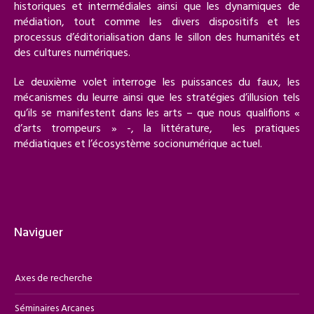
historiques et intermédiales ainsi que les dynamiques de
médiation, tout comme les divers dispositifs et les
processus d’éditorialisation dans le sillon des humanités et
des cultures numériques.
Le deuxième volet interroge les puissances du faux, les
mécanismes du leurre ainsi que les stratégies d’illusion tels
qu’ils se manifestent dans les arts – que nous qualifions «
d’arts trompeurs » -, la littérature, les pratiques
médiatiques et l’écosystème socionumérique actuel.
Naviguer
Axes de recherche
Séminaires Arcanes