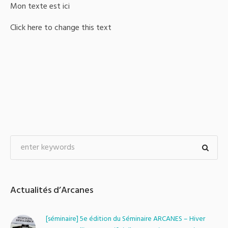
Mon texte est ici
Click here to change this text
Actualités d’Arcanes
[séminaire] 5e édition du Séminaire ARCANES – Hiver