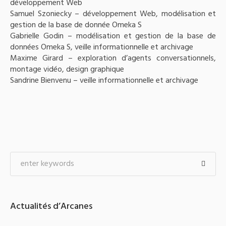
développement Web
Samuel Szoniecky – développement Web, modélisation et
gestion de la base de donnée Omeka S
Gabrielle Godin – modélisation et gestion de la base de
données Omeka S, veille informationnelle et archivage
Maxime Girard – exploration d’agents conversationnels,
montage vidéo, design graphique
Sandrine Bienvenu – veille informationnelle et archivage
Actualités d’Arcanes