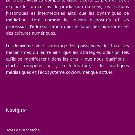
Le projet Arcanes comporte deux volets. Le premier volet
explore les processus de production du sens, les filiations
historiques et intermédiales ainsi que les dynamiques de
médiation, tout comme les divers dispositifs et les
processus d’éditorialisation dans le sillon des humanités et
des cultures numériques.
Le deuxième volet interroge les puissances du faux, les
mécanismes du leurre ainsi que les stratégies d’illusion tels
qu’ils se manifestent dans les arts – que nous qualifions «
d’arts trompeurs » -, la littérature, les pratiques
médiatiques et l’écosystème socionumérique actuel.
Naviguer
Axes de recherche