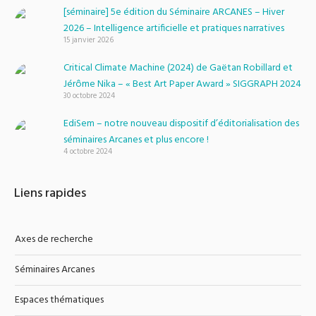
[séminaire] 5e édition du Séminaire ARCANES – Hiver
2026 – Intelligence artificielle et pratiques narratives
15 janvier 2026
Critical Climate Machine (2024) de Gaëtan Robillard et
Jérôme Nika – « Best Art Paper Award » SIGGRAPH 2024
30 octobre 2024
EdiSem – notre nouveau dispositif d’éditorialisation des
séminaires Arcanes et plus encore !
4 octobre 2024
Liens rapides
Axes de recherche
Séminaires Arcanes
Espaces thématiques