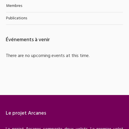
Membres
Publications
Événements à venir
There are no upcoming events at this time.
Le projet Arcanes