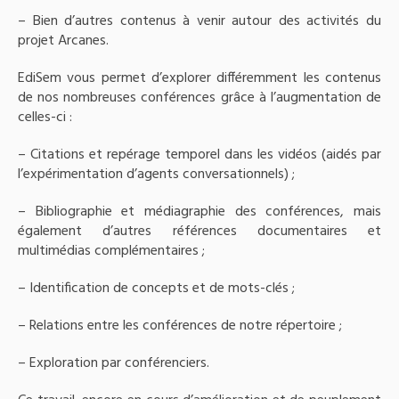
– Bien d’autres contenus à venir autour des activités du
projet Arcanes.
EdiSem vous permet d’explorer différemment les contenus
de nos nombreuses conférences grâce à l’augmentation de
celles-ci :
– Citations et repérage temporel dans les vidéos (aidés par
l’expérimentation d’agents conversationnels) ;
– Bibliographie et médiagraphie des conférences, mais
également d’autres références documentaires et
multimédias complémentaires ;
– Identification de concepts et de mots-clés ;
– Relations entre les conférences de notre répertoire ;
– Exploration par conférenciers.