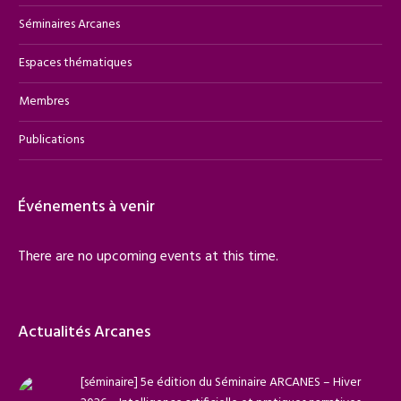
Séminaires Arcanes
Espaces thématiques
Membres
Publications
Événements à venir
There are no upcoming events at this time.
Actualités Arcanes
[séminaire] 5e édition du Séminaire ARCANES – Hiver