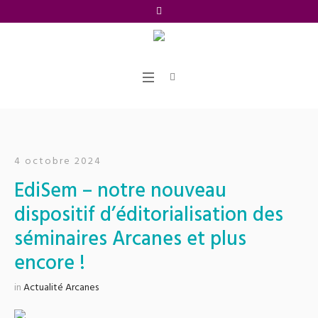
4 octobre 2024
EdiSem – notre nouveau
dispositif d’éditorialisation des
séminaires Arcanes et plus
encore !
in
Actualité Arcanes