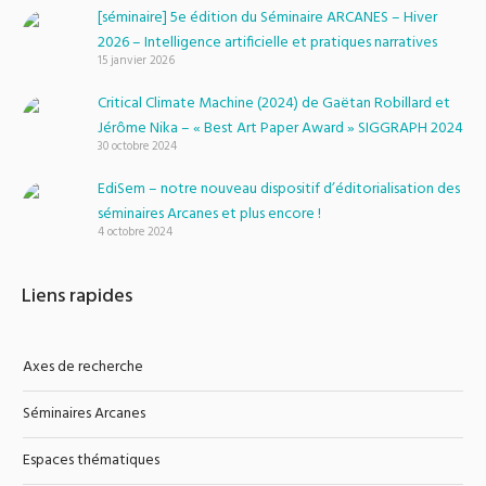
[séminaire] 5e édition du Séminaire ARCANES – Hiver
2026 – Intelligence artificielle et pratiques narratives
15 janvier 2026
Critical Climate Machine (2024) de Gaëtan Robillard et
Jérôme Nika – « Best Art Paper Award » SIGGRAPH 2024
30 octobre 2024
EdiSem – notre nouveau dispositif d’éditorialisation des
séminaires Arcanes et plus encore !
4 octobre 2024
Liens rapides
Axes de recherche
Séminaires Arcanes
Espaces thématiques