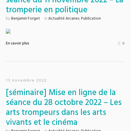
séance du 11 novembre 2022 – La
tromperie en politique
by
Benjamin Forget
in
Actualité Arcanes
,
Publication
En savoir plus
0
13 novembre 2022
[séminaire] Mise en ligne de la
séance du 28 octobre 2022 – Les
arts trompeurs dans les arts
vivants et le cinéma