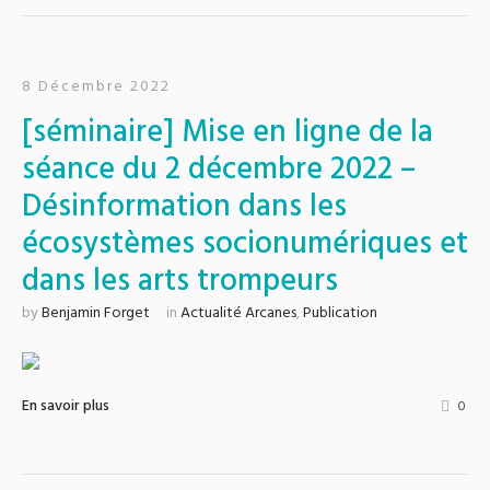
8 Décembre 2022
[séminaire] Mise en ligne de la
séance du 2 décembre 2022 –
Désinformation dans les
écosystèmes socionumériques et
dans les arts trompeurs
by
Benjamin Forget
in
Actualité Arcanes
,
Publication
En savoir plus
0