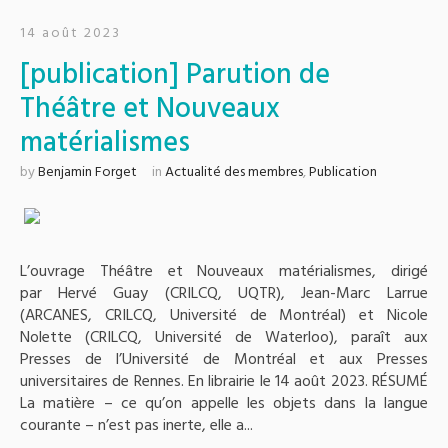
14 août 2023
[publication] Parution de
Théâtre et Nouveaux
matérialismes
by
Benjamin Forget
in
Actualité des membres
,
Publication
L’ouvrage Théâtre et Nouveaux matérialismes, dirigé
par Hervé Guay (CRILCQ, UQTR), Jean-Marc Larrue
(ARCANES, CRILCQ, Université de Montréal) et Nicole
Nolette (CRILCQ, Université de Waterloo), paraît aux
Presses de l’Université de Montréal et aux Presses
universitaires de Rennes. En librairie le 14 août 2023. RÉSUMÉ
La matière – ce qu’on appelle les objets dans la langue
courante – n’est pas inerte, elle a...