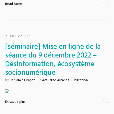
Read More
0
2 janvier 2023
[séminaire] Mise en ligne de la
séance du 9 décembre 2022 –
Désinformation, écosystème
socionumérique
by
Benjamin Forget
in
Actualité Arcanes
,
Publication
En savoir plus
0