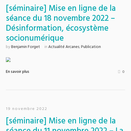
[séminaire] Mise en ligne de la
séance du 18 novembre 2022 –
Désinformation, écosystème
socionumérique
by
Benjamin Forget
in
Actualité Arcanes
,
Publication
En savoir plus
0
19 novembre 2022
[séminaire] Mise en ligne de la