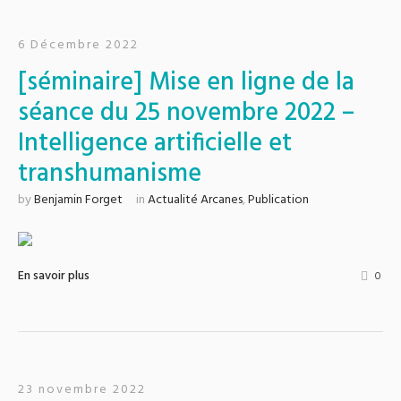
6 Décembre 2022
[séminaire] Mise en ligne de la
séance du 25 novembre 2022 –
Intelligence artificielle et
transhumanisme
by
Benjamin Forget
in
Actualité Arcanes
,
Publication
En savoir plus
0
23 novembre 2022