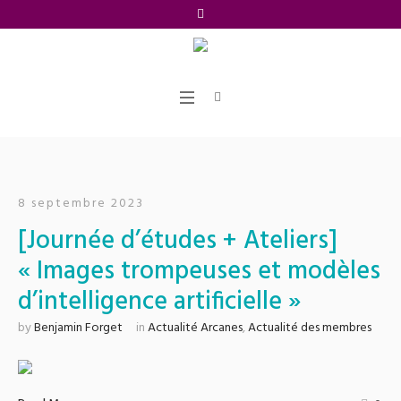
8 septembre 2023
[Journée d’études + Ateliers]
« Images trompeuses et modèles
d’intelligence artificielle »
by
Benjamin Forget
in
Actualité Arcanes
,
Actualité des membres