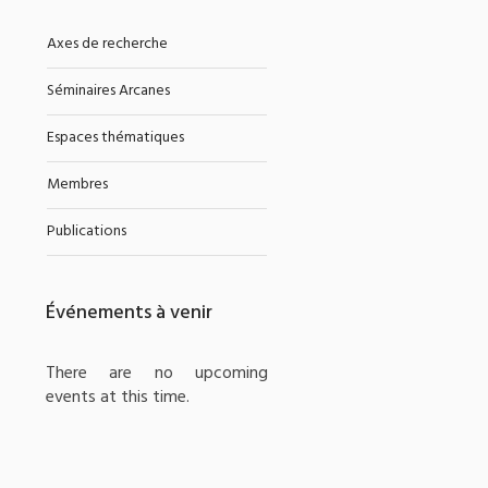
Axes de recherche
Séminaires Arcanes
Espaces thématiques
Membres
Publications
Événements à venir
There are no upcoming
events at this time.