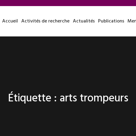
Accueil
Activités de recherche
Actualités
Publications
Mem
Étiquette :
arts trompeurs