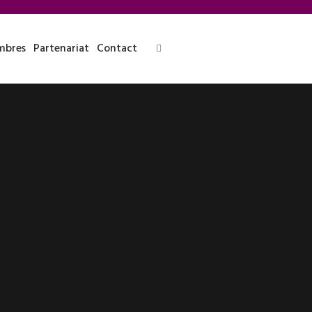
bres
Partenariat
Contact