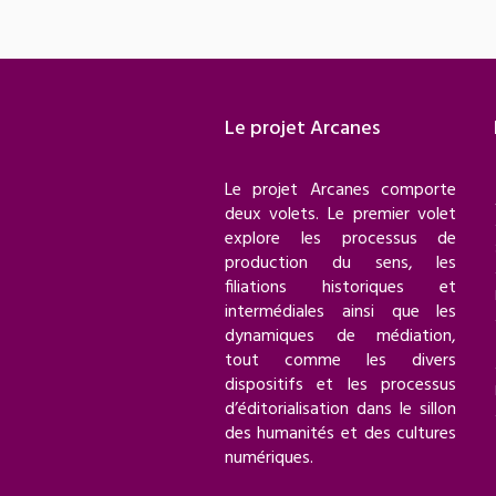
Le projet Arcanes
Le projet Arcanes comporte
deux volets. Le premier volet
explore les processus de
production du sens, les
filiations historiques et
intermédiales ainsi que les
dynamiques de médiation,
tout comme les divers
dispositifs et les processus
d’éditorialisation dans le sillon
des humanités et des cultures
numériques.