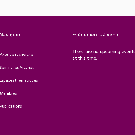
Naviguer
Événements à venir
There are no upcoming event
Axes de recherche
at this time.
Séminaires Arcanes
Espaces thématiques
Membres
Publications