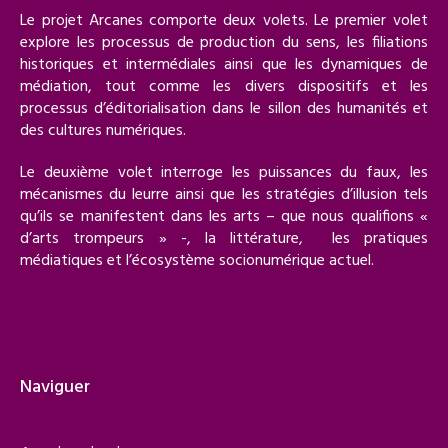
Le projet Arcanes comporte deux volets. Le premier volet
explore les processus de production du sens, les filiations
historiques et intermédiales ainsi que les dynamiques de
médiation, tout comme les divers dispositifs et les
processus d’éditorialisation dans le sillon des humanités et
des cultures numériques.
Le deuxième volet interroge les puissances du faux, les
mécanismes du leurre ainsi que les stratégies d’illusion tels
qu’ils se manifestent dans les arts – que nous qualifions «
d’arts trompeurs » -, la littérature, les pratiques
médiatiques et l’écosystème socionumérique actuel.
Naviguer