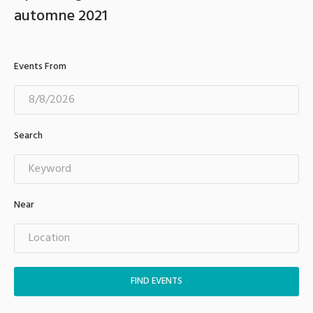
automne 2021
Events From
Search
Near