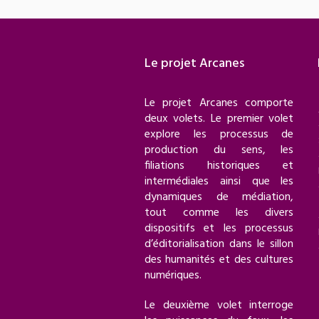
Le projet Arcanes
Le projet Arcanes comporte
deux volets. Le premier volet
explore les processus de
production du sens, les
filiations historiques et
intermédiales ainsi que les
dynamiques de médiation,
tout comme les divers
dispositifs et les processus
d’éditorialisation dans le sillon
des humanités et des cultures
numériques.
Le deuxième volet interroge