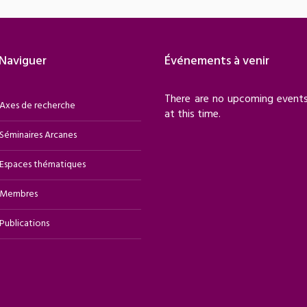
Naviguer
Événements à venir
There are no upcoming event
Axes de recherche
at this time.
Séminaires Arcanes
Espaces thématiques
Membres
Publications